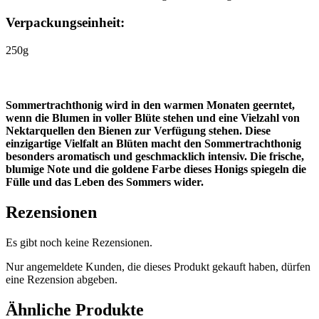
Verpackungseinheit
:
250g
Sommertrachthonig wird in den warmen Monaten geerntet,
wenn die Blumen in voller Blüte stehen und eine Vielzahl von
Nektarquellen den Bienen zur Verfügung stehen. Diese
einzigartige Vielfalt an Blüten macht den Sommertrachthonig
besonders aromatisch und geschmacklich intensiv. Die frische,
blumige Note und die goldene Farbe dieses Honigs spiegeln die
Fülle und das Leben des Sommers wider.
Rezensionen
Es gibt noch keine Rezensionen.
Nur angemeldete Kunden, die dieses Produkt gekauft haben, dürfen
eine Rezension abgeben.
Ähnliche Produkte